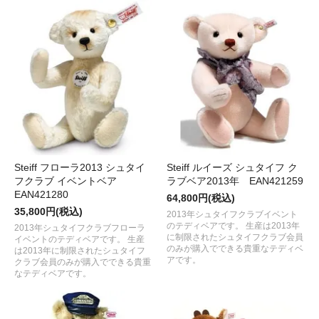
Steiff フローラ2013 シュタイ
Steiff ルイーズ シュタイフ ク
フクラブ イベントベア
ラブベア2013年 EAN421259
EAN421280
64,800円(税込)
35,800円(税込)
2013年シュタイフクラブイベント
のテディベアです。 生産は2013年
2013年シュタイフクラブフローラ
に制限されたシュタイフクラブ会員
イベントのテディベアです。 生産
のみが購入でできる貴重なテディベ
は2013年に制限されたシュタイフ
アです。
クラブ会員のみが購入でできる貴重
なテディベアです。