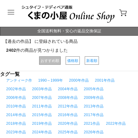
全国送料無料・安心の返品交換保証
【過去の作品】 に登録されている商品
2402
件の商品が見つかりました
おすすめ順
価格順
新着順
タグ一覧
アンティーク作
1990～1999年
2000年作品
2001年作品
2002年作品
2003年作品
2004年作品
2005年作品
2006年作品
2007年作品
2008年作品
2009年作品
2010年作品
2011年作品
2012年作品
2013年作品
2014年作品
2015年作品
2016年作品
2017年作品
2018年作品
2019年作品
2020年作品
2021作品
2022年作品
2023年作品
2024年作品
2025年作品
2026年作品