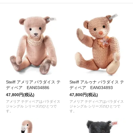
Steiff アメリア パラダイス テ
Steiff アルゥナ パラダイス テ
ディベア EAN034886
ディベア EAN034893
47,800円(税込)
47,800円(税込)
アメリア テディベアはパラダイス
アメリア テディベアはパラダイス
ジャングル シリーズのひとつで
ジャングル シリーズのひとつで
す。
す。