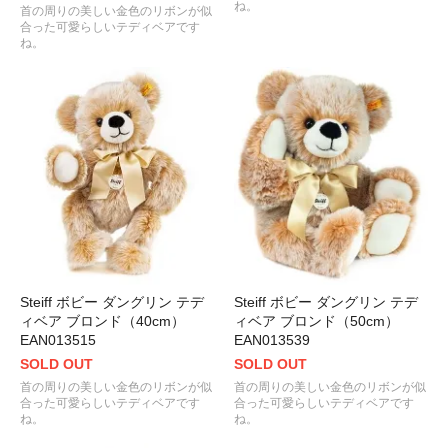
ね。
首の周りの美しい金色のリボンが似
合った可愛らしいテディベアです
ね。
Steiff ボビー ダングリン テデ
Steiff ボビー ダングリン テデ
ィベア ブロンド（40cm）
ィベア ブロンド（50cm）
EAN013515
EAN013539
SOLD OUT
SOLD OUT
首の周りの美しい金色のリボンが似
首の周りの美しい金色のリボンが似
合った可愛らしいテディベアです
合った可愛らしいテディベアです
ね。
ね。