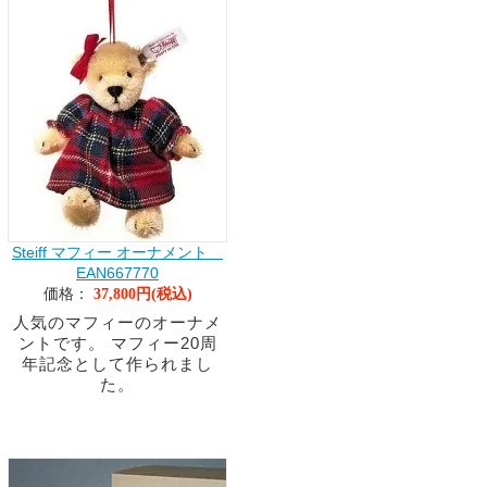
Steiff マフィー オーナメント
EAN667770
価格：
37,800円(税込)
人気のマフィーのオーナメ
ントです。 マフィー20周
年記念として作られまし
た。