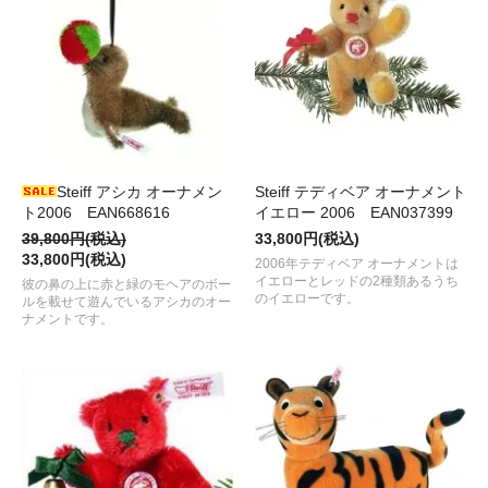
Steiff アシカ オーナメン
Steiff テディベア オーナメント
ト2006 EAN668616
イエロー 2006 EAN037399
39,800円(税込)
33,800円(税込)
33,800円(税込)
2006年テディベア オーナメントは
イエローとレッドの2種類あるうち
彼の鼻の上に赤と緑のモヘアのボー
のイエローです。
ルを載せて遊んでいるアシカのオー
ナメントです。