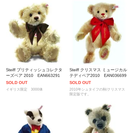
Steiff ブリティッシュコレクタ
Steiff クリスマス ミュージカル
ーズベア 2010 EAN663291
テディベア2010 EAN036699
SOLD OUT
SOLD OUT
イギリス限定 3000体
2010年シュタイフの秋/クリスマス
限定版です。