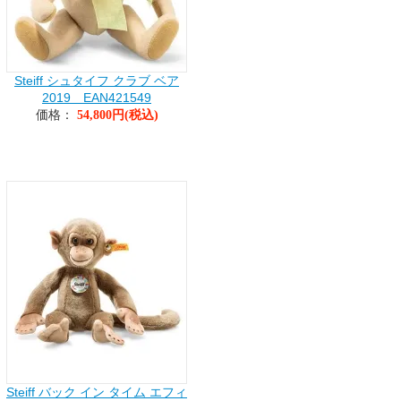
Steiff シュタイフ クラブ ベア
2019 EAN421549
価格：
54,800円(税込)
Steiff バック イン タイム エフィ