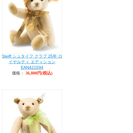
Steiff シュタイフ クラブ 25年 ロ
イヤルティ エディション
EAN421594
価格：
36,800円(税込)