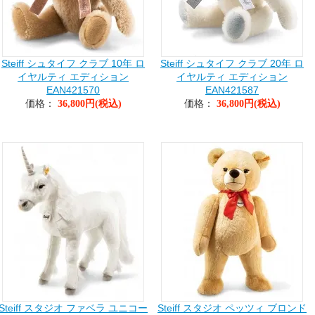
Steiff シュタイフ クラブ 10年 ロ
Steiff シュタイフ クラブ 20年 ロ
イヤルティ エディション
イヤルティ エディション
EAN421570
EAN421587
価格：
価格：
36,800円(税込)
36,800円(税込)
Steiff スタジオ ファベラ ユニコー
Steiff スタジオ ペッツィ ブロンド