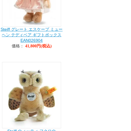
Steiff グレート エスケープ ミュー
ヘン テディベア ギフトボックス
EAN026904
価格：
41,800円(税込)