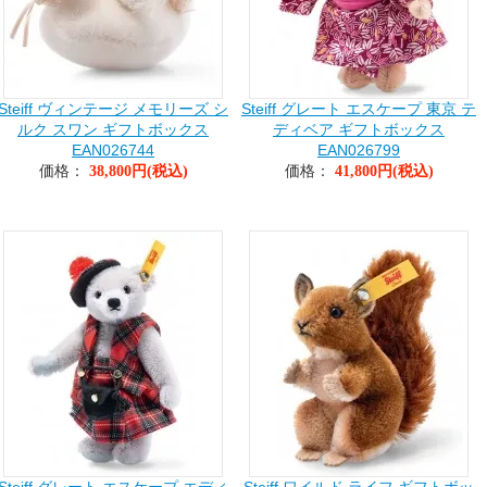
Steiff ヴィンテージ メモリーズ シ
Steiff グレート エスケープ 東京 テ
ルク スワン ギフトボックス
ディベア ギフトボックス
EAN026744
EAN026799
価格：
価格：
38,800円(税込)
41,800円(税込)