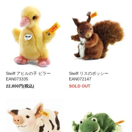
Steiff アヒルの子 ピラー
Steiff リスのポッシー
EAN073335
EAN072147
22,800円(税込)
SOLD OUT