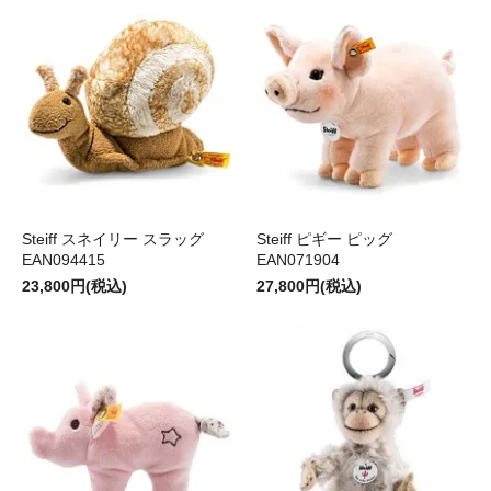
Steiff スネイリー スラッグ
Steiff ピギー ピッグ
EAN094415
EAN071904
23,800円(税込)
27,800円(税込)