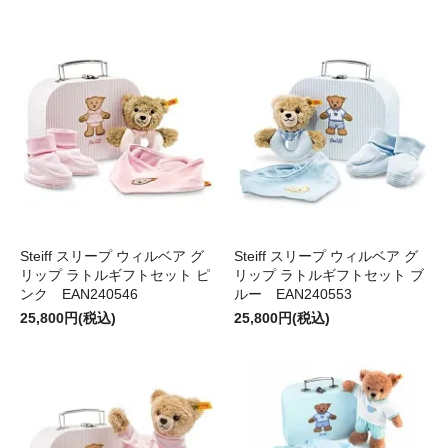
Steiff スリープ ウィルベア グ
Steiff スリープ ウィルベア グ
リップ ラトルギフトセット ピ
リップ ラトルギフトセット ブ
ンク EAN240546
ルー EAN240553
25,800円(税込)
25,800円(税込)