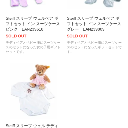
Steiff スリープ ウェルベア ギ
Steiff スリープ ウェルベア ギ
フトセット イン スーツケース
フトセット イン スーツケース
ピンク EAN239618
グレー EAN239809
SOLD OUT
SOLD OUT
テディベアとベビー服にスーツケー
テディベアとベビー服にスーツケー
スのセットになった女の子用ギフト
スのセットになったギフトセットで
セットです。
す。
Steiff スリープ ウェル テディ