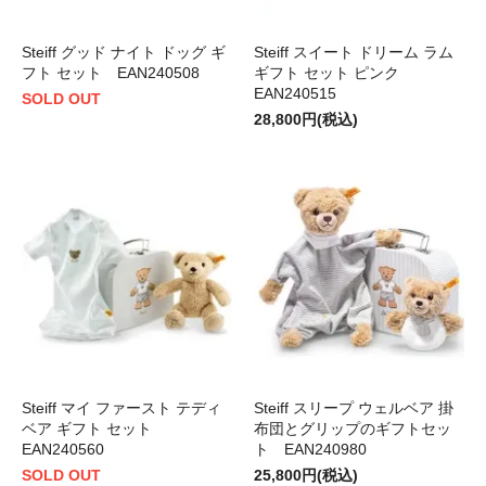
Steiff グッド ナイト ドッグ ギ
Steiff スイート ドリーム ラム
フト セット EAN240508
ギフト セット ピンク
EAN240515
SOLD OUT
28,800円(税込)
Steiff マイ ファースト テディ
Steiff スリープ ウェルベア 掛
ベア ギフト セット
布団とグリップのギフトセッ
EAN240560
ト EAN240980
SOLD OUT
25,800円(税込)