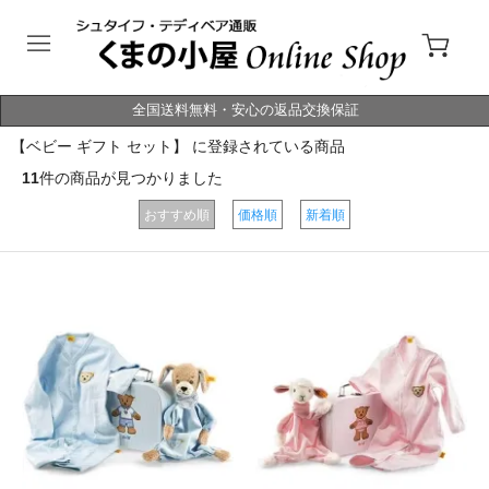
全国送料無料・安心の返品交換保証
【ベビー ギフト セット】 に登録されている商品
11
件の商品が見つかりました
おすすめ順
価格順
新着順