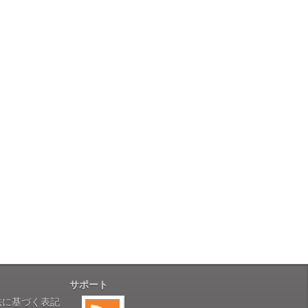
サポート
法に基づく表記