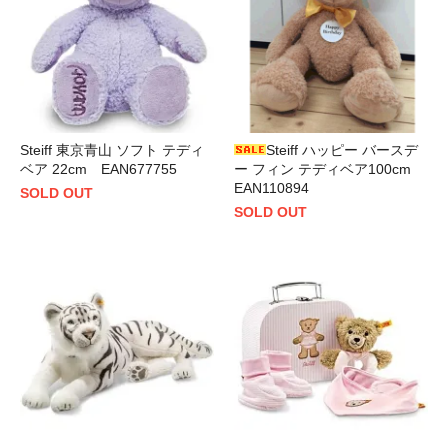
Steiff 東京青山 ソフト テディ
Steiff ハッピー バースデ
ベア 22cm EAN677755
ー フィン テディベア100cm
EAN110894
SOLD OUT
SOLD OUT