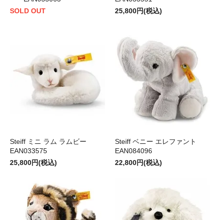
SOLD OUT
25,800円(税込)
Steiff ミニ ラム ラムビー
Steiff ベニー エレファント
EAN033575
EAN084096
25,800円(税込)
22,800円(税込)