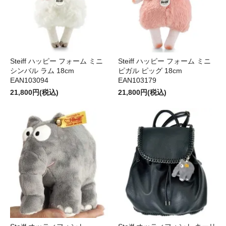
Steiff ハッピー フォーム ミニ
Steiff ハッピー フォーム ミニ
シンバル ラム 18cm
ピガル ピッグ 18cm
EAN103094
EAN103179
21,800円(税込)
21,800円(税込)