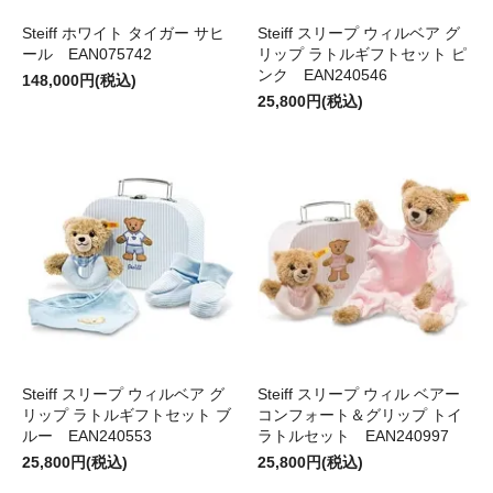
Steiff ホワイト タイガー サヒ
Steiff スリープ ウィルベア グ
ール EAN075742
リップ ラトルギフトセット ピ
ンク EAN240546
148,000円(税込)
25,800円(税込)
Steiff スリープ ウィルベア グ
Steiff スリープ ウィル ベアー
リップ ラトルギフトセット ブ
コンフォート＆グリップ トイ
ルー EAN240553
ラトルセット EAN240997
25,800円(税込)
25,800円(税込)