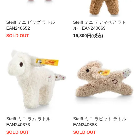
Steiff ミニ ピッグ ラトル
Steiff ミニ テディベア ラト
EAN240652
ル EAN240669
SOLD OUT
19,800円(税込)
Steiff ミニ ラム ラトル
Steiff ミニ ラビット ラトル
EAN240676
EAN240683
SOLD OUT
SOLD OUT