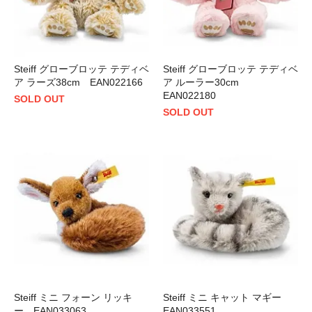
Steiff グローブロッテ テディベ
Steiff グローブロッテ テディベ
ア ラーズ38cm EAN022166
ア ルーラー30cm
EAN022180
SOLD OUT
SOLD OUT
Steiff ミニ フォーン リッキ
Steiff ミニ キャット マギー
ー EAN033063
EAN033551