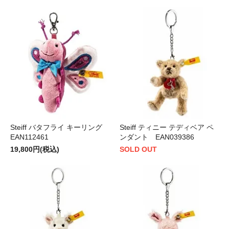
Steiff バタフライ キーリング
Steiff ティニー テディベア ペ
EAN112461
ンダント EAN039386
19,800円(税込)
SOLD OUT