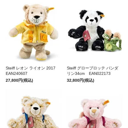
Steiff レオン ライオン 2017
Steiff グローブロッテ パンダ
EAN240607
リン34cm EAN022173
27,800円(税込)
32,800円(税込)