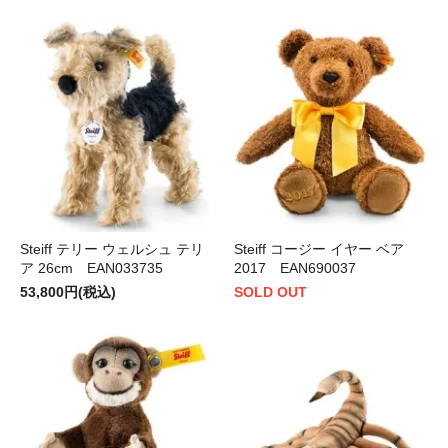
Steiff テリー ウェルシュ テリ
Steiff コージー イヤー ベア
ア 26cm EAN033735
2017 EAN690037
53,800円(税込)
SOLD OUT