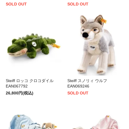
SOLD OUT
SOLD OUT
Steiff ロッコ クロコダイル
Steiff スノリィ ウルフ
EAN067792
EAN069246
26,800円(税込)
SOLD OUT