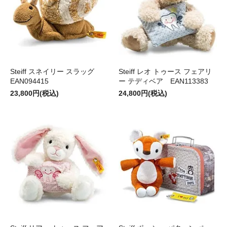
Steiff スネイリー スラッグ
Steiff レオ トゥース フェアリ
EAN094415
ー テディベア EAN113383
23,800円(税込)
24,800円(税込)