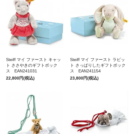
Steiff マイ ファースト キャッ
Steiff マイ ファースト ラビッ
ト ささやきのギフトボック
ト さっぱりしたギフトボック
ス EAN241031
ス EAN241154
22,800円(税込)
23,800円(税込)