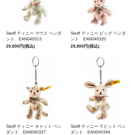
Steiff ティニー マウス ペンダ
Steiff ティニー ピッグ ペンダ
ント EAN040313
ント EAN040320
29,800円(税込)
29,800円(税込)
Steiff ティニー キャット ペン
Steiff ティニー ラビット ペン
ダント EAN040337
ダント EAN040344