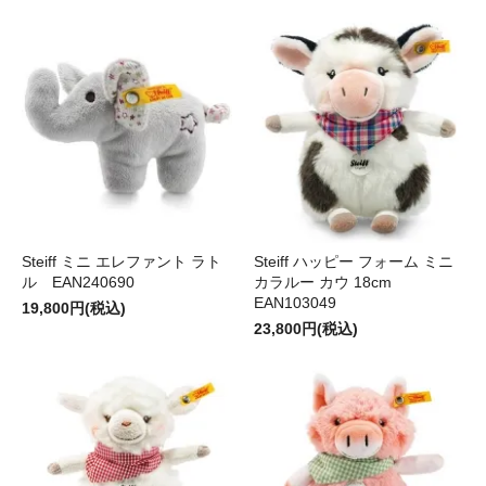
Steiff ミニ エレファント ラト
Steiff ハッピー フォーム ミニ
ル EAN240690
カラルー カウ 18cm
EAN103049
19,800円(税込)
23,800円(税込)