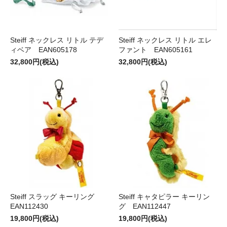
Steiff ネックレス リトル テデ
Steiff ネックレス リトル エレ
ィベア EAN605178
ファント EAN605161
32,800円(税込)
32,800円(税込)
Steiff スラッグ キーリング
Steiff キャタピラー キーリン
EAN112430
グ EAN112447
19,800円(税込)
19,800円(税込)