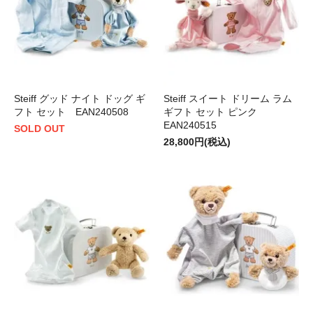
Steiff グッド ナイト ドッグ ギ
Steiff スイート ドリーム ラム
フト セット EAN240508
ギフト セット ピンク
EAN240515
SOLD OUT
28,800円(税込)