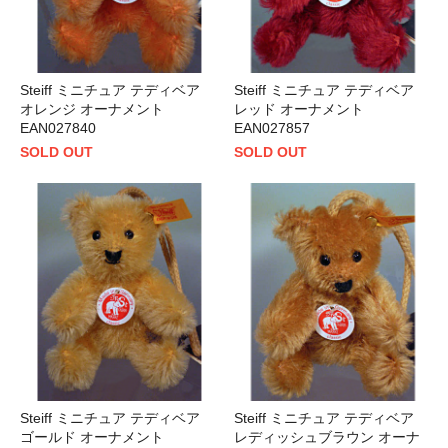
Steiff ミニチュア テディベア
Steiff ミニチュア テディベア
オレンジ オーナメント
レッド オーナメント
EAN027840
EAN027857
SOLD OUT
SOLD OUT
Steiff ミニチュア テディベア
Steiff ミニチュア テディベア
ゴールド オーナメント
レディッシュブラウン オーナ