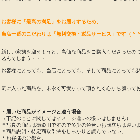
お客様に「最高の満足」をお届けするため、
当店一番のこだわりは「無料交換・返品サービス」です（＾
新しい家族を迎えようと、高価な商品をご購入くださったの
込んでしまう・・・
お客様にとっても、当店にとっても、そして商品にとっても
気に入った商品を、末永く可愛がって頂きたく心から願ってお
・届いた商品がイメージと違う場合
（下記のことに関してはイメージ違いの扱いはしません）
＊写真の商品は撮影用ですので多少の色合いお顔立ちは違い
＊商品説明・特定商取引法をしっかりと読んでいない。
＊お客様のご都合。