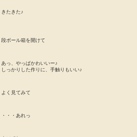
きたきた♪
段ボール箱を開けて
あっ、やっぱかわいいー♪
しっかりした作りに、手触りもいい♪
よく見てみて
・・・あれっ