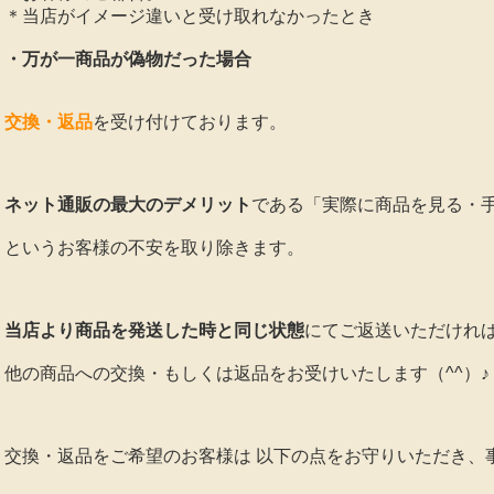
＊当店がイメージ違いと受け取れなかったとき
・万が一商品が偽物だった場合
交換・返品
を受け付けております。
ネット通販の最大のデメリット
である「実際に商品を見る・
というお客様の不安を取り除きます。
当店より商品を発送した時と同じ状態
にてご返送いただけれ
他の商品への交換・もしくは返品をお受けいたします（^^）♪
交換・返品をご希望のお客様は 以下の点をお守りいただき、