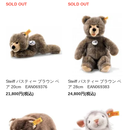
SOLD OUT
SOLD OUT
Steiff バスティー ブラウン ベ
Steiff バスティー ブラウン ベ
ア 20cm EAN069376
ア 28cm EAN069383
21,800円(税込)
24,800円(税込)