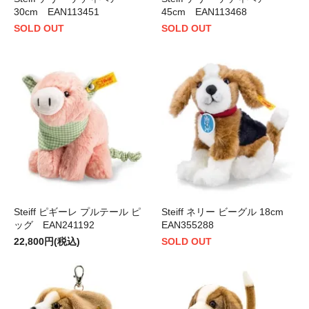
30cm EAN113451
45cm EAN113468
SOLD OUT
SOLD OUT
Steiff ピギーレ プルテール ピ
Steiff ネリー ビーグル 18cm
ッグ EAN241192
EAN355288
22,800円(税込)
SOLD OUT