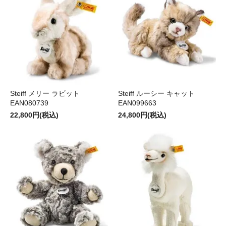
Steiff メリー ラビット
Steiff ルーシー キャット
EAN080739
EAN099663
22,800円(税込)
24,800円(税込)