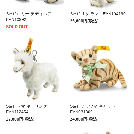
Steiff ロミー テディベア
Steiff リタ ラマ EAN104190
EAN109928
25,800円(税込)
SOLD OUT
Steiff ラマ キーリング
Steiff ミッツィ キャット
EAN112454
EAN031809
17,800円(税込)
24,800円(税込)