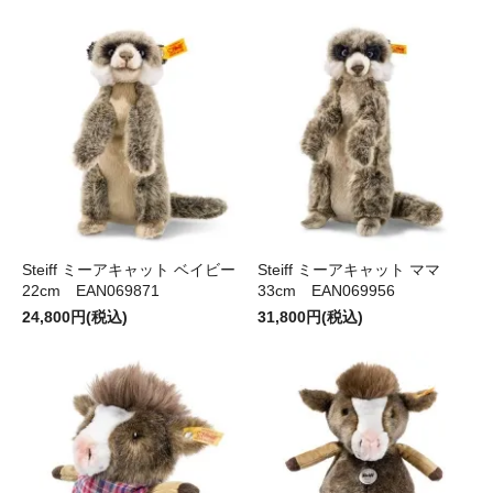
Steiff ミーアキャット ベイビー
Steiff ミーアキャット ママ
22cm EAN069871
33cm EAN069956
24,800円(税込)
31,800円(税込)