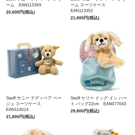
ーム EAN113369
ーム スーツケース
EAN113352
20,800円(税込)
21,800円(税込)
Steiff サニー テディベア ベー
Steiff ケリー ドッグ イン ハー
ジュ スーツケース
ト バッグ22cm EAN077043
EAN114014
29,800円(税込)
21,800円(税込)