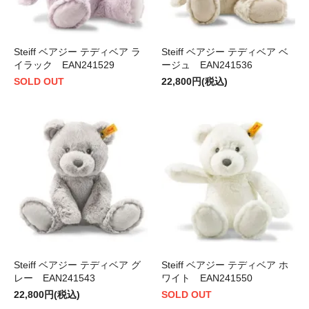
Steiff ベアジー テディベア ラ
Steiff ベアジー テディベア ベ
イラック EAN241529
ージュ EAN241536
SOLD OUT
22,800円(税込)
Steiff ベアジー テディベア グ
Steiff ベアジー テディベア ホ
レー EAN241543
ワイト EAN241550
22,800円(税込)
SOLD OUT