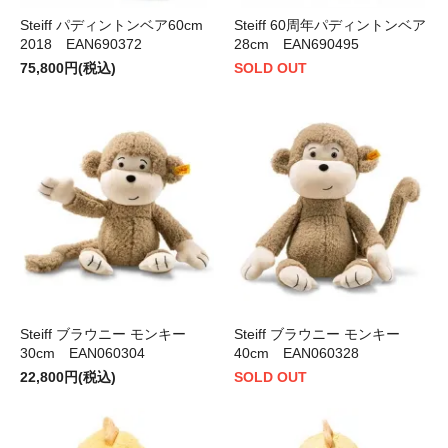
Steiff パディントンベア60cm
Steiff 60周年パディントンベア
2018 EAN690372
28cm EAN690495
75,800円(税込)
SOLD OUT
Steiff ブラウニー モンキー
Steiff ブラウニー モンキー
30cm EAN060304
40cm EAN060328
22,800円(税込)
SOLD OUT