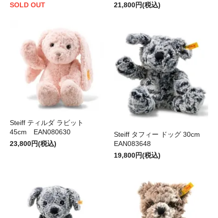
SOLD OUT
21,800円(税込)
Steiff ティルダ ラビット
45cm EAN080630
Steiff タフィー ドッグ 30cm
23,800円(税込)
EAN083648
19,800円(税込)