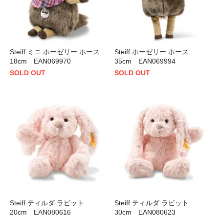
Steiff ミニ ホーゼリー ホース
Steiff ホーゼリー ホース
18cm EAN069970
35cm EAN069994
SOLD OUT
SOLD OUT
Steiff ティルダ ラビット
Steiff ティルダ ラビット
20cm EAN080616
30cm EAN080623