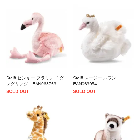
Steiff ピンキー フラミンゴ ダ
Steiff スージー スワン
ングリング EAN063763
EAN063954
SOLD OUT
SOLD OUT