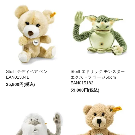
Steiff テディベア ベン
Steiff エドリック モンスター
EAN013041
エクストラ ラージ50cm
EAN015182
25,800円(税込)
59,800円(税込)