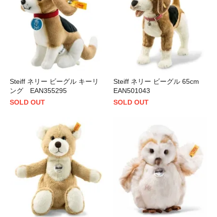
Steiff ネリー ビーグル キーリ
Steiff ネリー ビーグル 65cm
ング EAN355295
EAN501043
SOLD OUT
SOLD OUT