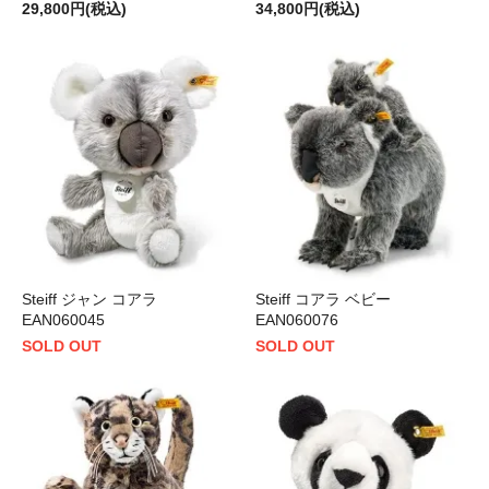
29,800円(税込)
34,800円(税込)
Steiff ジャン コアラ
Steiff コアラ ベビー
EAN060045
EAN060076
SOLD OUT
SOLD OUT