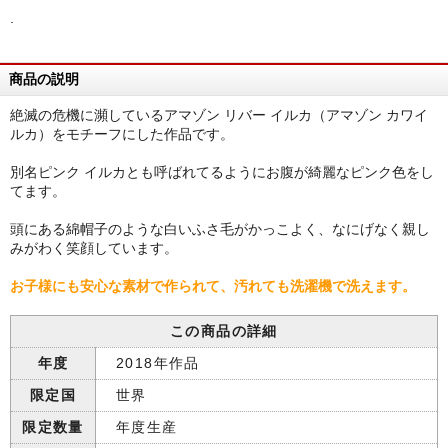
.
商品の説明
絶滅の危機に瀕しているアマゾン リバー イルカ（アマゾン カワイ
ルカ）をモチーフにした作品です。
別名ピンク イルカとも呼ばれてるようにお腹が綺麗なピンク色をし
てます。
頭にある綿帽子のような白いふさ毛がかっこよく、なにげなく親し
みがわく笑顔しています。
お子様にも安心な素材で作られて、汚れても洗濯機で洗えます。
この商品の詳細
年度
2018年作品
限定国
世界
限定数量
年度生産