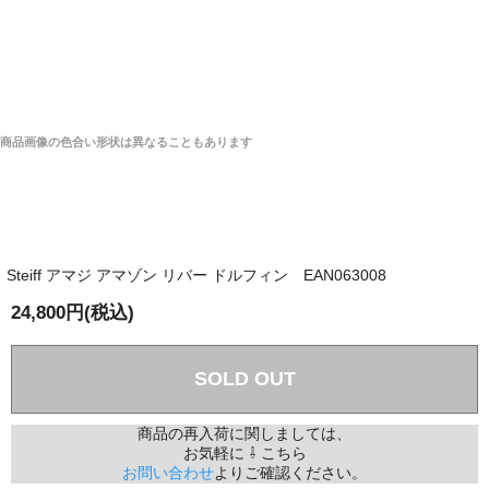
商品画像の色合い形状は異なることもあります
Steiff アマジ アマゾン リバー ドルフィン EAN063008
24,800円(税込)
SOLD OUT
商品の再入荷に関しましては、
お気軽に ⇩ こちら
お問い合わせ
よりご確認ください。