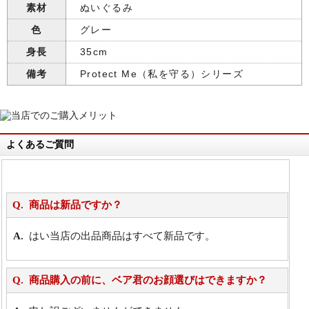
素材
ぬいぐるみ
色
グレー
身長
35cm
備考
Protect Me（私を守る）シリーズ
よくあるご質問
商品は新品ですか？
はい当店の出品商品はすべて新品です。
商品購入の前に、ベア君のお顔選びはできますか？