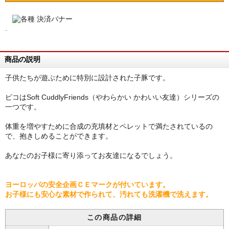
.
商品の説明
子供たちが遊ぶために特別に設計された子豚です。
ピコはSoft CuddlyFriends（やわらかい かわいい友達）シリーズの
一つです。
体重を増やすために合成の充填材とペレットで満たされているの
で、抱きしめることができます。
あなたのお子様に寄り添ってお友達になるでしょう。
ヨーロッパの安全企画ＣＥマークが付いています。
お子様にも安心な素材で作られて、汚れても洗濯機で洗えます。
この商品の詳細