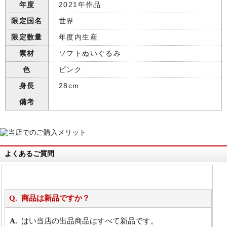
年度
2021年作品
限定国名
世界
限定数量
年度内生産
素材
ソフトぬいぐるみ
色
ピンク
身長
28cm
備考
よくあるご質問
商品は新品ですか？
はい当店の出品商品はすべて新品です。