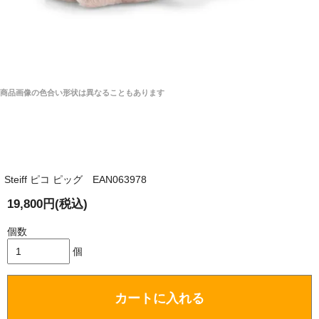
商品画像の色合い形状は異なることもあります
Steiff ピコ ピッグ EAN063978
19,800円(税込)
個数
個
カートに入れる