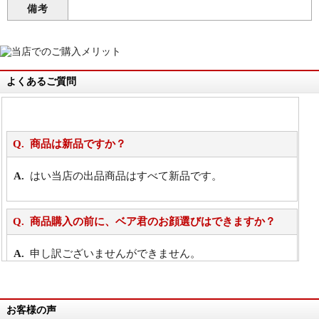
備考
よくあるご質問
商品は新品ですか？
はい当店の出品商品はすべて新品です。
商品購入の前に、ベア君のお顔選びはできますか？
申し訳ございませんができません。
詳細は
こちら
お客様の声
万が一欲しい商品が見つからない場合は、探して取り