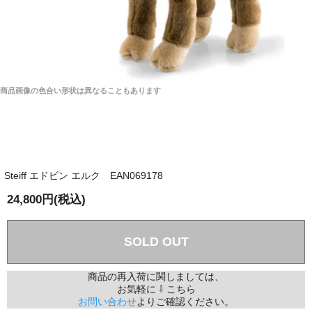
商品画像の色合い形状は異なることもあります
Steiff エドビン エルク EAN069178
24,800円(税込)
SOLD OUT
商品の再入荷に関しましては、
お気軽に ⇩ こちら
お問い合わせ
よりご確認ください。