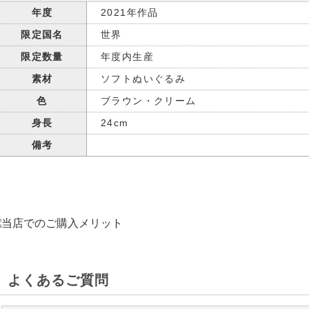
年度
2021年作品
限定国名
世界
限定数量
年度内生産
素材
ソフトぬいぐるみ
色
ブラウン・クリーム
身長
24cm
備考
よくあるご質問