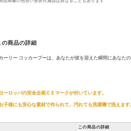
商品画像の色合い形状付属品は異なることもあります
この商品の詳細
カーリー コッカープーは、あなたが彼を迎えた瞬間にあなた
ヨーロッパの安全企画ＣＥマークが付いています。
お子様にも安心な素材で作られて、汚れても洗濯機で洗えます
この商品の詳細