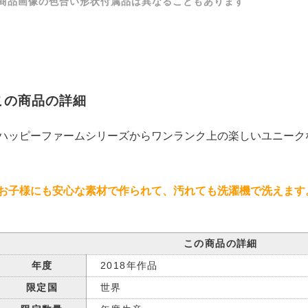
商品画像の色合い形状付属品は異なることもあります
この商品の詳細
ハッピーファームシリーズからワンランク上の楽しいユニーク
お子様にも安心な素材で作られて、汚れても洗濯機で洗えます
この商品の詳細
年度
2018年作品
限定国
世界