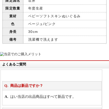
限定国名
世界
限定数量
年度生産
素材
ベビーソフトスキンぬいぐるみ
色
ベージュ/ピンク
身長
30cm
備考
洗濯機で洗えます
よくあるご質問
商品は新品ですか？
はい当店の出品商品はすべて新品です。