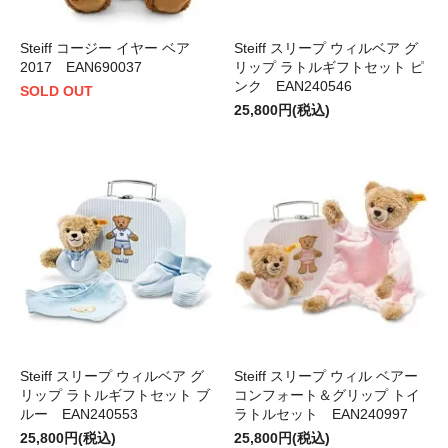
Steiff コージー イヤー ベア
Steiff スリープ ウィルベア グ
2017 EAN690037
リップ ラトルギフトセット ピ
ンク EAN240546
SOLD OUT
25,800円(税込)
Steiff スリープ ウィルベア グ
Steiff スリープ ウィル ベアー
リップ ラトルギフトセット ブ
コンフォート＆グリップ トイ
ルー EAN240553
ラトルセット EAN240997
25,800円(税込)
25,800円(税込)