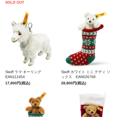
SOLD OUT
Steiff ラマ キーリング
Steiff ホワイト ミニ テディ ソ
EAN112454
ックス EAN026768
17,800円(税込)
28,800円(税込)