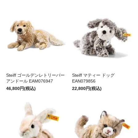
Steiff ゴールデンレトリーバー
Steiff マティー ドッグ
アンドール EAM076947
EAN079856
46,800円(税込)
22,800円(税込)