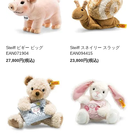
Steiff ピギー ピッグ
Steiff スネイリー スラッグ
EAN071904
EAN094415
27,800円(税込)
23,800円(税込)