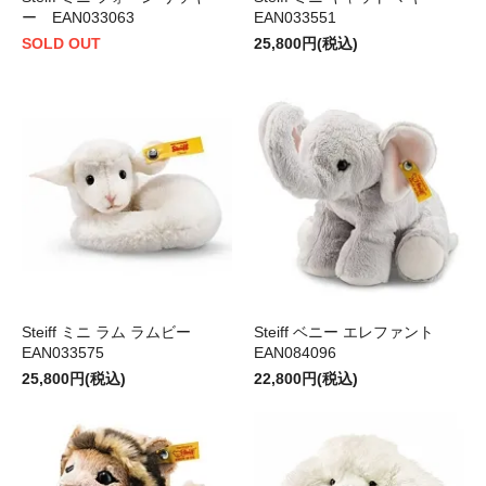
ー EAN033063
EAN033551
SOLD OUT
25,800円(税込)
Steiff ミニ ラム ラムビー
Steiff ベニー エレファント
EAN033575
EAN084096
25,800円(税込)
22,800円(税込)