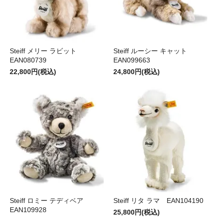
Steiff メリー ラビット
Steiff ルーシー キャット
EAN080739
EAN099663
22,800円(税込)
24,800円(税込)
Steiff ロミー テディベア
Steiff リタ ラマ EAN104190
EAN109928
25,800円(税込)