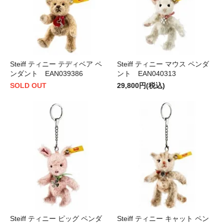
Steiff ティニー テディベア ペ
Steiff ティニー マウス ペンダ
ンダント EAN039386
ント EAN040313
SOLD OUT
29,800円(税込)
Steiff ティニー ピッグ ペンダ
Steiff ティニー キャット ペン