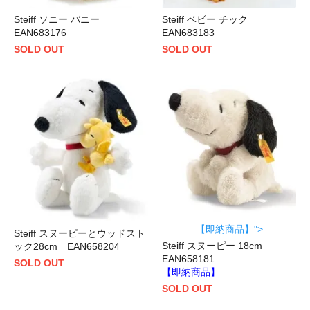
Steiff ソニー バニー
Steiff ベビー チック
EAN683176
EAN683183
SOLD OUT
SOLD OUT
【即納商品】">
Steiff スヌーピーとウッドスト
Steiff スヌーピー 18cm
ック28cm EAN658204
EAN658181
SOLD OUT
【即納商品】
SOLD OUT