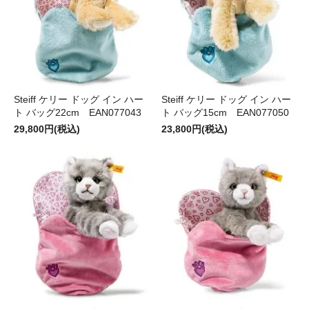
Steiff ケリー ドッグ イン ハー
Steiff ケリー ドッグ イン ハー
ト バッグ22cm EAN077043
ト バッグ15cm EAN077050
29,800円(税込)
23,800円(税込)