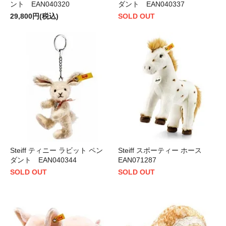
ント EAN040320
ダント EAN040337
29,800円(税込)
SOLD OUT
Steiff ティニー ラビット ペン
Steiff スポーティー ホース
ダント EAN040344
EAN071287
SOLD OUT
SOLD OUT