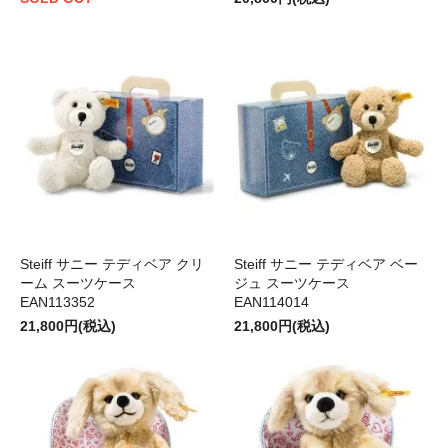
Steiff サニー テディベア クリ
Steiff サニー テディベア ベー
ーム スーツケース
ジュ スーツケース
EAN113352
EAN114014
21,800円(税込)
21,800円(税込)