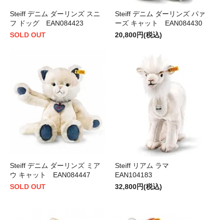
Steiff デニム ダーリンズ スニ
Steiff デニム ダーリンズ パァ
フ ドッグ EAN084423
ーズ キャット EAN084430
SOLD OUT
20,800円(税込)
Steiff デニム ダーリンズ ミア
Steiff リアム ラマ
ウ キャット EAN084447
EAN104183
SOLD OUT
32,800円(税込)