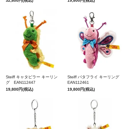
32,800円(税込)
19,800円(税込)
Steiff キャタピラー キーリン
Steiff バタフライ キーリング
グ EAN112447
EAN112461
19,800円(税込)
19,800円(税込)