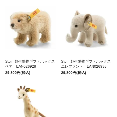
Steiff 野生動物ギフトボックス
Steiff 野生動物ギフトボックス
ベア EAN026928
エレファント EAN026935
29,800円(税込)
29,800円(税込)