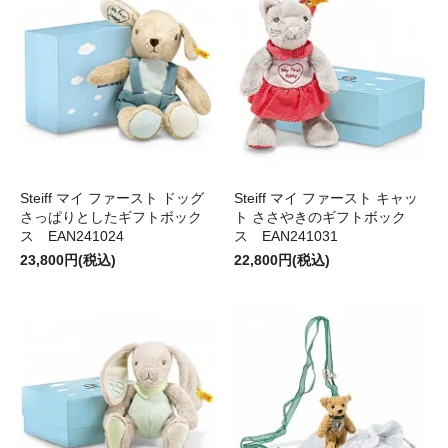
Steiff マイ ファースト ドッグ
Steiff マイ ファースト キャッ
さっぱりとしたギフトボック
ト ささやきのギフトボック
ス EAN241024
ス EAN241031
23,800円(税込)
22,800円(税込)