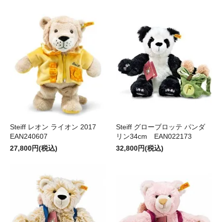
Steiff レオン ライオン 2017
Steiff グローブロッテ パンダ
EAN240607
リン34cm EAN022173
27,800円(税込)
32,800円(税込)