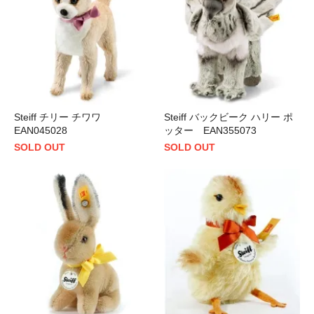
Steiff チリー チワワ
Steiff バックビーク ハリー ポ
EAN045028
ッター EAN355073
SOLD OUT
SOLD OUT