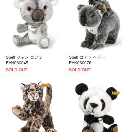
Steiff ジャン コアラ
Steiff コアラ ベビー
EAN060045
EAN060076
SOLD OUT
SOLD OUT