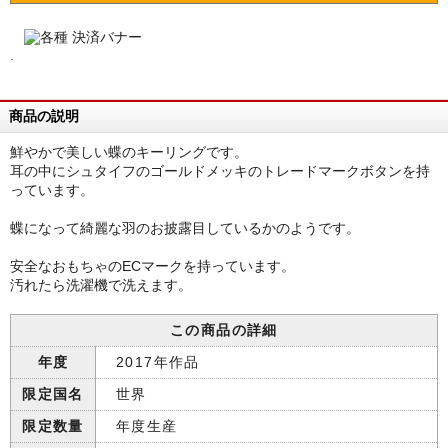
.
商品の説明
鮮やかで美しい蝶のキーリングです。
耳の中にシュタイフのゴールドメッキのトレードマークボタンを持
っています。
蝶になって綺麗な羽のお披露目しているかのようです。
安全なおもちゃのECマークを持っています。
汚れたら洗濯機で洗えます。
この商品の詳細
年度
2017年作品
限定国名
世界
限定数量
年度生産