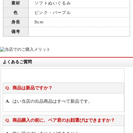
素材
ソフトぬいぐるみ
色
ピンク・パープル
身長
9cm
備考
よくあるご質問
商品は新品ですか？
はい当店の出品商品はすべて新品です。
商品購入の前に、ベア君のお顔選びはできますか？