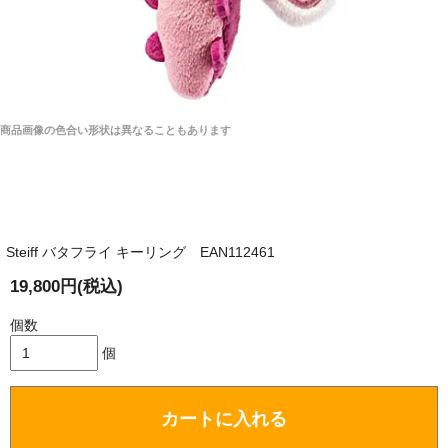
商品画像の色合い形状は異なることもあります
Steiff バタフライ キーリング EAN112461
19,800円(税込)
個数
個
カートに入れる