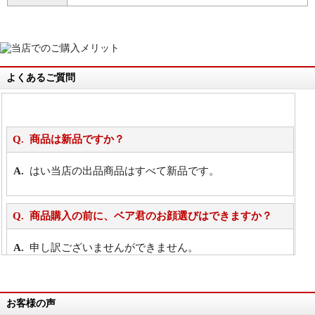
よくあるご質問
商品は新品ですか？
はい当店の出品商品はすべて新品です。
商品購入の前に、ベア君のお顔選びはできますか？
申し訳ございませんができません。
詳細は
こちら
お客様の声
万が一欲しい商品が見つからない場合は、探して取り