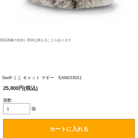
商品画像の色合い形状は異なることもあります
Steiff ミニ キャット マギー EAN033551
25,800円(税込)
個数
個
カートに入れる