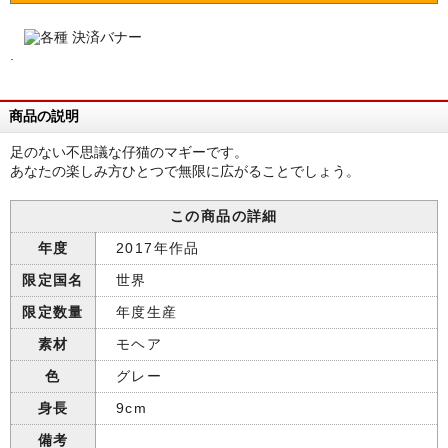
.
商品の説明
足のない不思議な仔猫のマギーです。
あなたの楽しみ方ひとつで無限に広がることでしょう。
この商品の詳細
年度
2017年作品
限定国名
世界
限定数量
年度生産
素材
モヘア
色
グレー
身長
9cm
備考