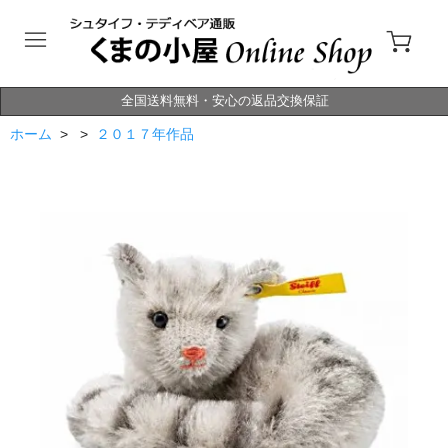
全国送料無料・安心の返品交換保証
ホーム
> >
２０１７年作品