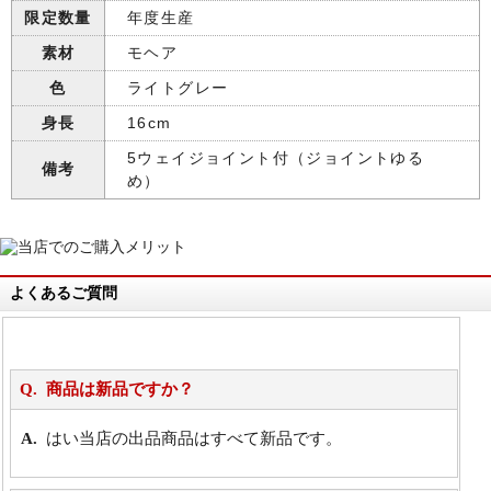
限定数量
年度生産
素材
モヘア
色
ライトグレー
身長
16cm
5ウェイジョイント付（ジョイントゆる
備考
め）
よくあるご質問
商品は新品ですか？
はい当店の出品商品はすべて新品です。