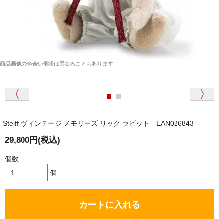
商品画像の色合い形状は異なることもあります
Steiff ヴィンテージ メモリーズ リック ラビット EAN026843
29,800円(税込)
個数
個
カートに入れる