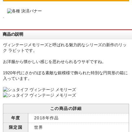
.
商品の説明
ヴィンテージメモリーズと呼ばれる魅力的なシリーズの新作のリッ
ク ラビットです。
お洋服から懐かしい感じを思わせられるウサギですね。
1920年代にさかのぼる素敵な銀模様で飾られた特別な円筒形の箱に
入っています。
この商品の詳細
年度
2018年作品
限定国
世界