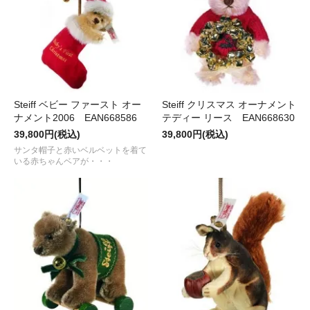
Steiff ベビー ファースト オー
Steiff クリスマス オーナメント
ナメント2006 EAN668586
テディー リース EAN668630
39,800円(税込)
39,800円(税込)
サンタ帽子と赤いベルベットを着て
いる赤ちゃんベアが・・・