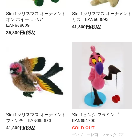
Steiff クリスマス オーナメント
Steiff クリスマス オーナメント
オン ホイール ベア
リス EAN668593
EAN668609
41,800円(税込)
39,800円(税込)
Steiff クリスマス オーナメント
Steiff ピンク フラミンゴ
フィンチ EAN668623
EAN651700
41,800円(税込)
SOLD OUT
ディズニー映画「ファンタジア