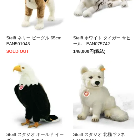
Steiff ネリー ビーグル 65cm
Steiff ホワイト タイガー サヒ
EAN501043
ール EAN075742
SOLD OUT
148,000円(税込)
Steiff スタジオ ボールド イー
Steiff スタジオ 北極ギツネ