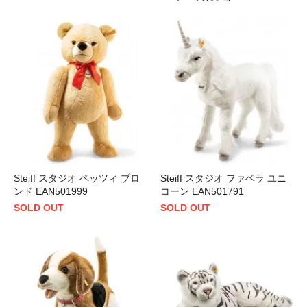
Steiff スタジオ ペッツィ ブロ
Steiff スタジオ ファベラ ユニ
ンド EAN501999
コーン EAN501791
SOLD OUT
SOLD OUT