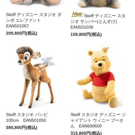
Steiff ディズニー スタジオ ダ
Steiff ディズニー スタ
ンボ エレファント
ジオ サンパー(とんすけ)
EAN501067
EAN501036
209,800円(税込)
159,800円(税込)
Steiff スタジオ バンビ
Steiff スタジオ ディズニー ジ
100cm EAN501050
ャイアント ウィニー プーさ
ん EAN690600
590,800円(税込)
315,800円(税込)