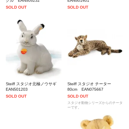
グル EAN505232
EAN501401
SOLD OUT
SOLD OUT
Steiff スタジオ北極ノウサギ
Steiff スタジオ チーター
EAN501203
80cm EAN075667
SOLD OUT
SOLD OUT
スタジオ動物シリーズからのチータ
ーです。