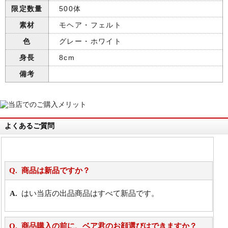
限定数量
500体
素材
モヘア・フェルト
色
グレー・ホワイト
身長
8cm
備考
よくあるご質問
商品は新品ですか？
はい当店の出品商品はすべて新品です。
商品購入の前に、ベア君のお顔選びはできますか？