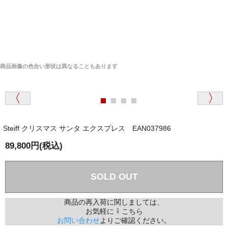
商品画像の色合い形状は異なることもあります
Steiff クリスマス サンタ エクスプレス EAN037986
89,800円(税込)
SOLD OUT
商品の再入荷に関しましては、
お気軽に ⇩ こちら
お問い合わせ
よりご確認ください。