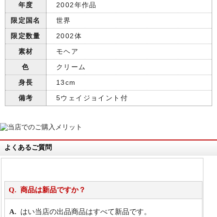
年度
2002年作品
限定国名
世界
限定数量
2002体
素材
モヘア
色
クリーム
身長
13cm
備考
5ウェイジョイント付
よくあるご質問
商品は新品ですか？
はい当店の出品商品はすべて新品です。