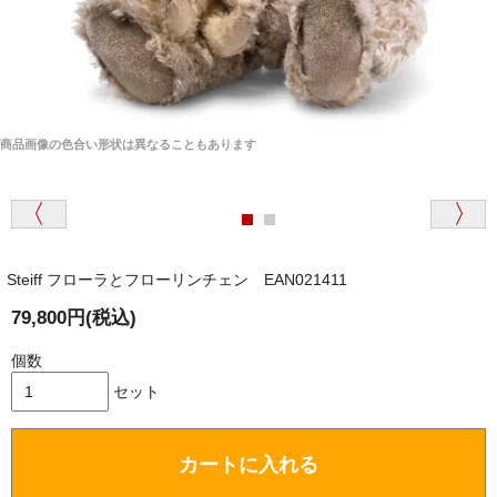
商品画像の色合い形状は異なることもあります
Steiff フローラとフローリンチェン EAN021411
79,800円(税込)
個数
セット
カートに入れる