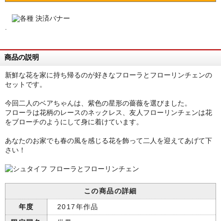
.
商品の説明
新鮮な花を家に持ち帰るのが好きなフローラとフローリンチェンの
セットです。
今回二人のベアちゃんは、紫色の星形の薔薇を選びました。
フローラは花柄のレースのネックレス、友人フローリンチェンは花
をブローチのようにして身に着けています。
あなたのお家でも春の風を感じる花を飾って二人を迎えてあげて下
さい！
この商品の詳細
年度
2017年作品