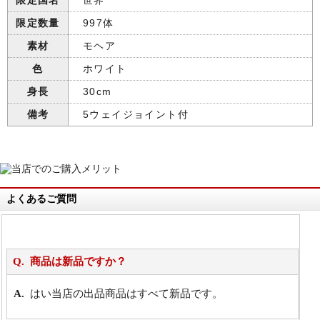
限定国名
世界
限定数量
997体
素材
モヘア
色
ホワイト
身長
30cm
備考
5ウェイジョイント付
よくあるご質問
商品は新品ですか？
はい当店の出品商品はすべて新品です。