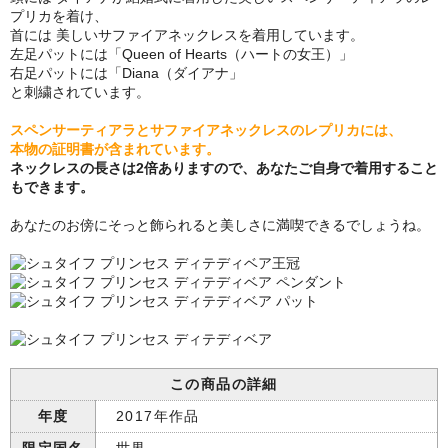
プリカを着け、
首には 美しいサファイアネックレスを着用しています。
左足パットには「Queen of Hearts（ハートの女王）」
右足パットには「Diana（ダイアナ」
と刺繍されています。
スペンサーティアラとサファイアネックレスのレプリカには、
本物の証明書が含まれています。
ネックレスの長さは2倍ありますので、あなたご自身で着用すること
もできます。
あなたのお傍にそっと飾られると美しさに満喫できるでしょうね。
この商品の詳細
年度
2017年作品