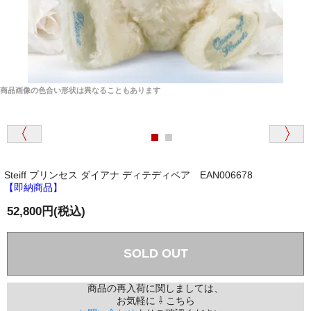
商品画像の色合い形状は異なることもあります
Steiff プリンセス ダイアナ ディテディベア EAN006678
【即納商品】
52,800円(税込)
SOLD OUT
商品の再入荷に関しましては、
お気軽に ⇩ こちら