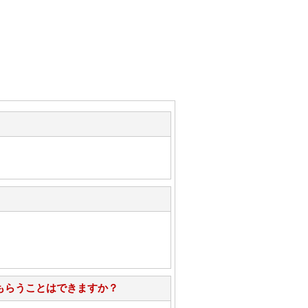
もらうことはできますか？