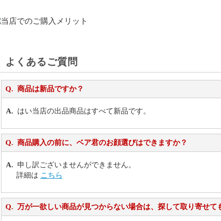
よくあるご質問
商品は新品ですか？
はい当店の出品商品はすべて新品です。
商品購入の前に、ベア君のお顔選びはできますか？
申し訳ございませんができません。
詳細は
こちら
万が一欲しい商品が見つからない場合は、探して取り寄せて