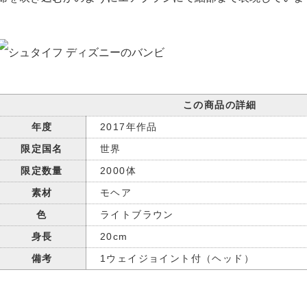
この商品の詳細
年度
2017年作品
限定国名
世界
限定数量
2000体
素材
モヘア
色
ライトブラウン
身長
20cm
備考
1ウェイジョイント付（ヘッド）