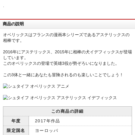
.
商品の説明
オベリックスはフランスの漫画本シリーズであるアステリックスの
相棒です。
2016年にアステリックス、2015年に相棒の犬イデフィックスが登場
しています。
このオベリックスの登場で英雄3役が勢ぞろいになりました。
この3体と一緒にあなたも冒険されるのも楽しいことでしょう！
この商品の詳細
年度
2017年作品
限定国名
ヨーロッパ