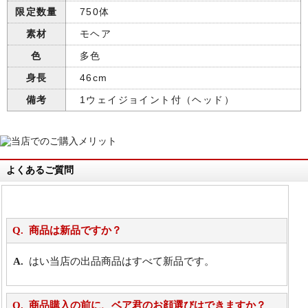
限定数量
750体
素材
モヘア
色
多色
身長
46cm
備考
1ウェイジョイント付（ヘッド）
よくあるご質問
商品は新品ですか？
はい当店の出品商品はすべて新品です。
商品購入の前に、ベア君のお顔選びはできますか？