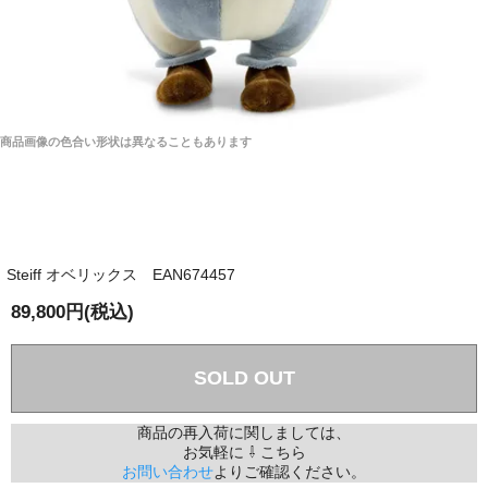
商品画像の色合い形状は異なることもあります
Steiff オベリックス EAN674457
89,800円(税込)
SOLD OUT
商品の再入荷に関しましては、
お気軽に ⇩ こちら
お問い合わせ
よりご確認ください。