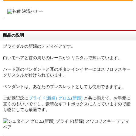
.
商品の説明
ブライダルの新婦のテディベアです。
白いモヘアと首の周りのレースがクリスタルで輝いています。
ハート形のペンダントと耳のボタンインイヤーにはスワロフスキー
クリスタルが付けられています。
ペンダントは、あなたのブレスレットとしても使用できますよ。
ご結婚記念に
ブライド(新婦) グロム(新郎)
と共に揃えて、お手元に
置くのもいいですし、豪華なギフトボックスに入っていますので贈
り物にしても最適です。