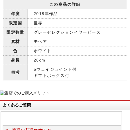
この商品の詳細
年度
2018年作品
限定国
世界
限定数量
グレーセレクションイヤーピース
素材
モヘア
色
ホワイト
身長
26cm
5ウェイジョイント付
備考
ギフトボックス付
よくあるご質問