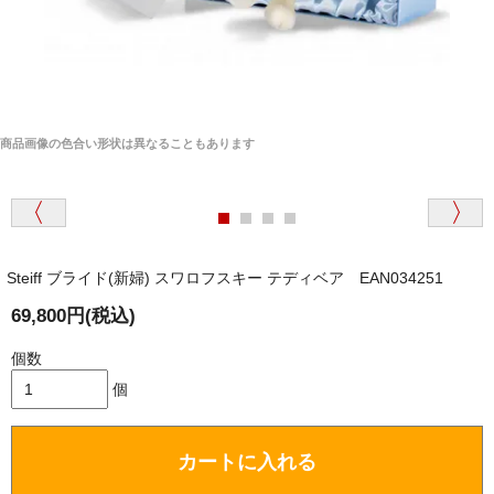
商品画像の色合い形状は異なることもあります
Steiff ブライド(新婦) スワロフスキー テディベア EAN034251
69,800円(税込)
個数
個
カートに入れる