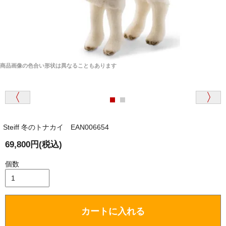
商品画像の色合い形状は異なることもあります
Steiff 冬のトナカイ EAN006654
69,800円(税込)
個数
カートに入れる