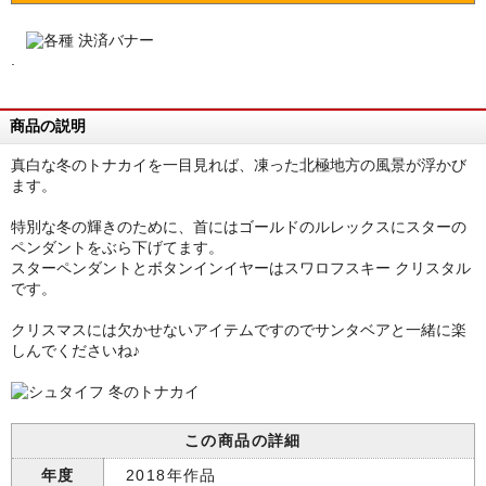
.
商品の説明
真白な冬のトナカイを一目見れば、凍った北極地方の風景が浮かび
ます。
特別な冬の輝きのために、首にはゴールドのルレックスにスターの
ペンダントをぶら下げてます。
スターペンダントとボタンインイヤーはスワロフスキー クリスタル
です。
クリスマスには欠かせないアイテムですのでサンタベアと一緒に楽
しんでくださいね♪
この商品の詳細
年度
2018年作品