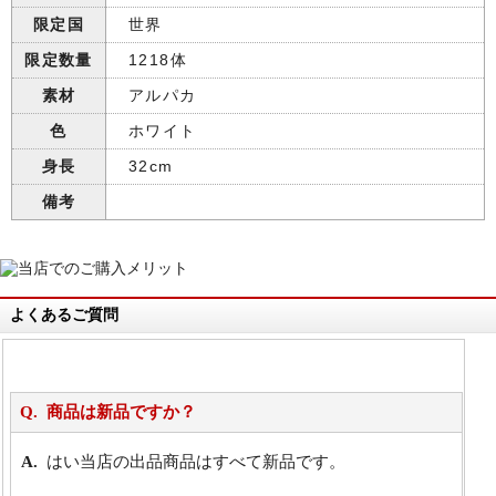
限定国
世界
限定数量
1218体
素材
アルパカ
色
ホワイト
身長
32cm
備考
よくあるご質問
商品は新品ですか？
はい当店の出品商品はすべて新品です。