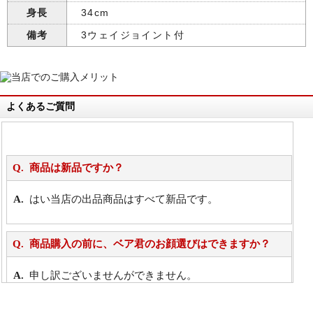
身長
34cm
備考
3ウェイジョイント付
よくあるご質問
商品は新品ですか？
はい当店の出品商品はすべて新品です。
商品購入の前に、ベア君のお顔選びはできますか？
申し訳ございませんができません。
詳細は
こちら