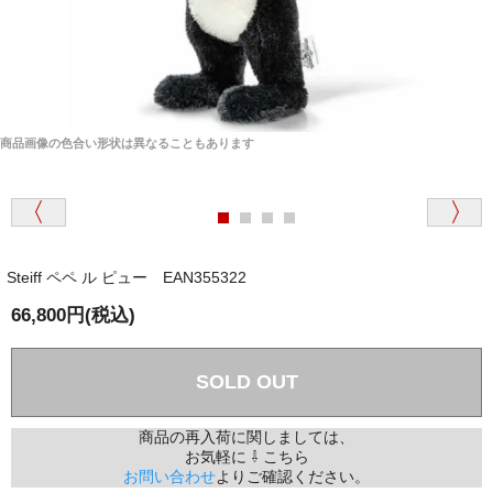
商品画像の色合い形状は異なることもあります
Steiff ペペ ル ピュー EAN355322
66,800円(税込)
SOLD OUT
商品の再入荷に関しましては、
お気軽に ⇩ こちら
お問い合わせ
よりご確認ください。