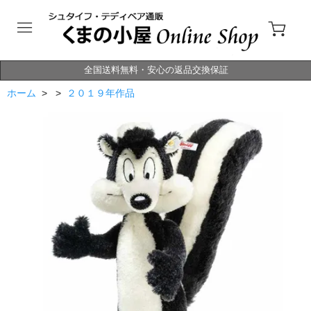
全国送料無料・安心の返品交換保証
ホーム
> >
２０１９年作品