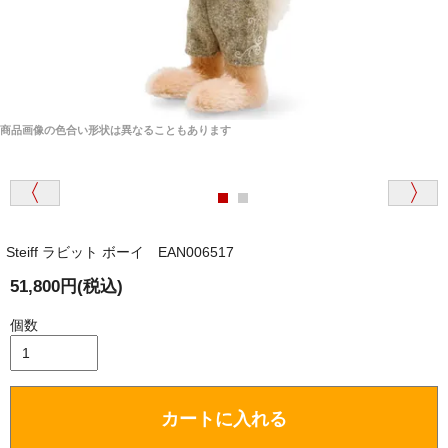
商品画像の色合い形状は異なることもあります
Steiff ラビット ボーイ EAN006517
51,800円(税込)
個数
カートに入れる