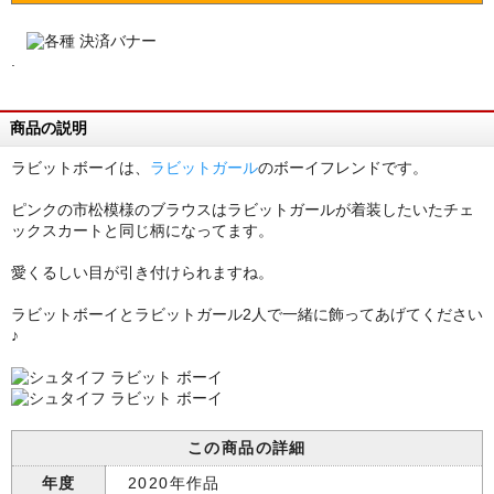
.
商品の説明
ラビットボーイは、
ラビットガール
のボーイフレンドです。
ピンクの市松模様のブラウスはラビットガールが着装したいたチェ
ックスカートと同じ柄になってます。
愛くるしい目が引き付けられますね。
ラビットボーイとラビットガール2人で一緒に飾ってあげてください
♪
この商品の詳細
年度
2020年作品