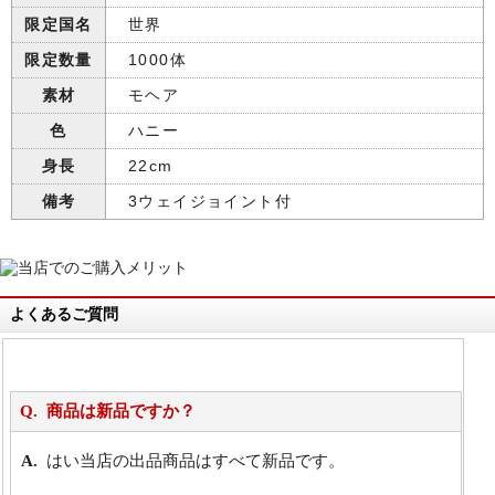
限定国名
世界
限定数量
1000体
素材
モヘア
色
ハニー
身長
22cm
備考
3ウェイジョイント付
よくあるご質問
商品は新品ですか？
はい当店の出品商品はすべて新品です。