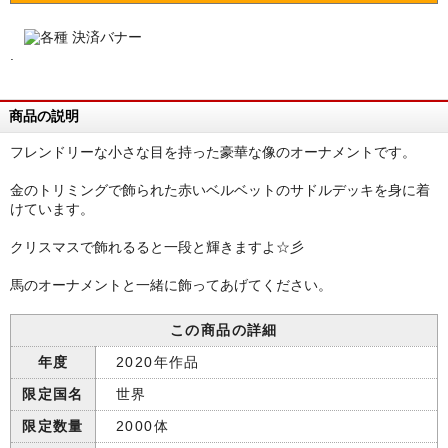
.
商品の説明
フレンドリーな小さな目を持った豪華な像のオーナメントです。
金のトリミングで飾られた赤いベルベットのサドルデッキを身に着
けています。
クリスマスで飾れるると一段と輝きますよ☆彡
馬のオーナメントと一緒に飾ってあげてください。
この商品の詳細
年度
2020年作品
限定国名
世界
限定数量
2000体