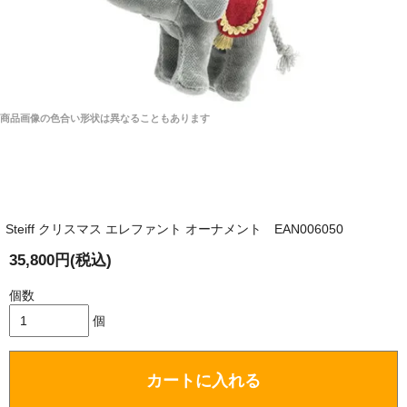
商品画像の色合い形状は異なることもあります
Steiff クリスマス エレファント オーナメント EAN006050
35,800円(税込)
個数
個
カートに入れる