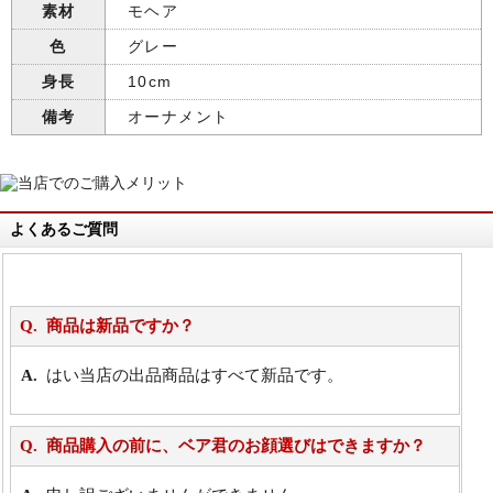
素材
モヘア
色
グレー
身長
10cm
備考
オーナメント
よくあるご質問
商品は新品ですか？
はい当店の出品商品はすべて新品です。
商品購入の前に、ベア君のお顔選びはできますか？