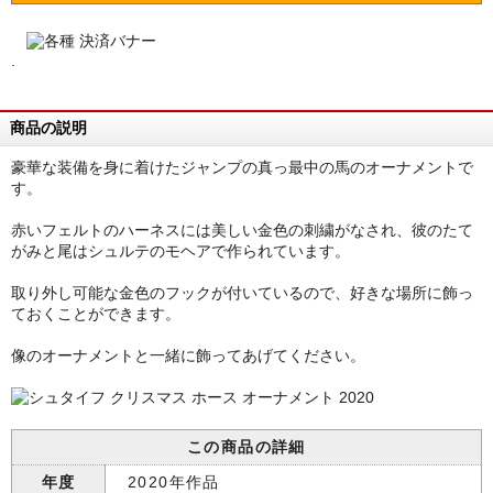
.
商品の説明
豪華な装備を身に着けたジャンプの真っ最中の馬のオーナメントで
す。
赤いフェルトのハーネスには美しい金色の刺繍がなされ、彼のたて
がみと尾はシュルテのモヘアで作られています。
取り外し可能な金色のフックが付いているので、好きな場所に飾っ
ておくことができます。
像のオーナメントと一緒に飾ってあげてください。
この商品の詳細
年度
2020年作品