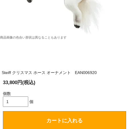
商品画像の色合い形状は異なることもあります
Steiff クリスマス ホース オーナメント EAN006920
33,800円(税込)
個数
個
カートに入れる