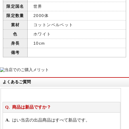
限定国名
世界
限定数量
2000体
素材
コットンベルベット
色
ホワイト
身長
10cm
備考
よくあるご質問
商品は新品ですか？
はい当店の出品商品はすべて新品です。