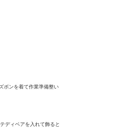
ズボンを着て作業準備整い
 テディベアを入れて飾ると