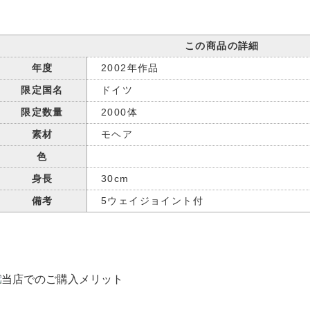
この商品の詳細
年度
2002年作品
限定国名
ドイツ
限定数量
2000体
素材
モヘア
色
身長
30cm
備考
5ウェイジョイント付