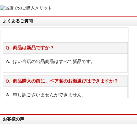
よくあるご質問
商品は新品ですか？
はい当店の出品商品はすべて新品です。
商品購入の前に、ベア君のお顔選びはできますか？
申し訳ございませんができません。
詳細は
こちら
お客様の声
万が一欲しい商品が見つからない場合は、探して取り
寄せてもらうことはできますか？