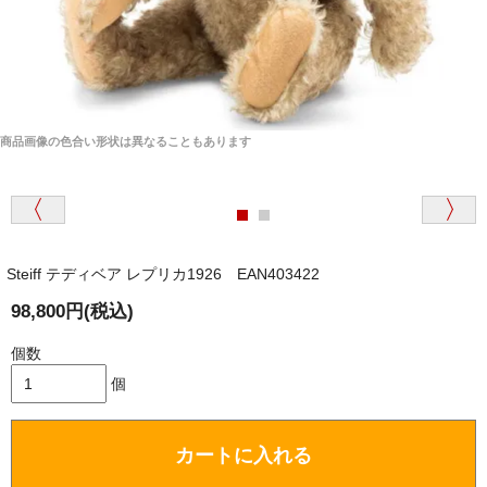
商品画像の色合い形状は異なることもあります
Steiff テディベア レプリカ1926 EAN403422
98,800円(税込)
個数
個
カートに入れる