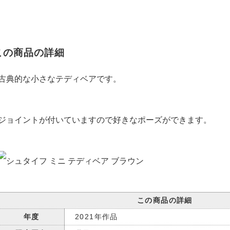
この商品の詳細
古典的な小さなテディベアです。
ジョイントが付いていますので好きなポーズができます。
この商品の詳細
年度
2021年作品