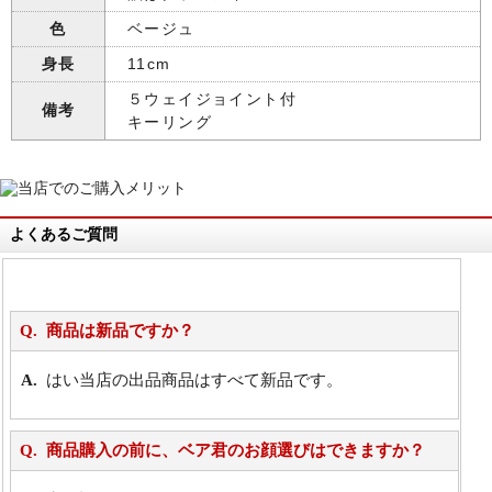
色
ベージュ
身長
11cm
５ウェイジョイント付
備考
キーリング
よくあるご質問
商品は新品ですか？
はい当店の出品商品はすべて新品です。
商品購入の前に、ベア君のお顔選びはできますか？