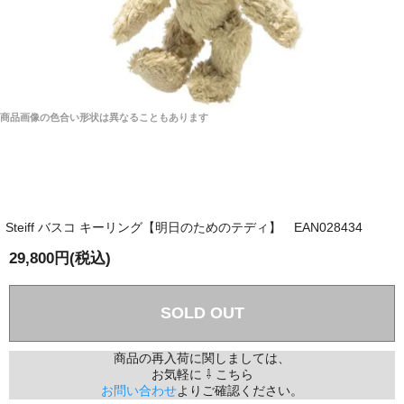
商品画像の色合い形状は異なることもあります
Steiff バスコ キーリング【明日のためのテディ】 EAN028434
29,800円(税込)
SOLD OUT
商品の再入荷に関しましては、
お気軽に ⇩ こちら
お問い合わせ
よりご確認ください。