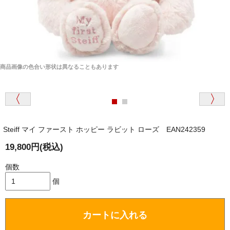
商品画像の色合い形状は異なることもあります
Steiff マイ ファースト ホッピー ラビット ローズ EAN242359
19,800円(税込)
個数
個
カートに入れる