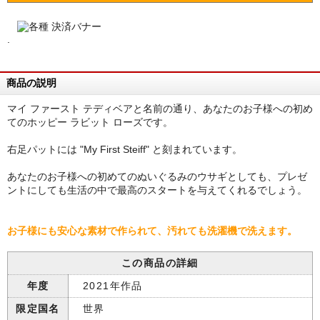
.
商品の説明
マイ ファースト テディベアと名前の通り、あなたのお子様への初め
てのホッピー ラビット ローズです。
右足パットには "My First Steiff" と刻まれています。
あなたのお子様への初めてのぬいぐるみのウサギとしても、プレゼ
ントにしても生活の中で最高のスタートを与えてくれるでしょう。
お子様にも安心な素材で作られて、汚れても洗濯機で洗えます。
この商品の詳細
年度
2021年作品
限定国名
世界