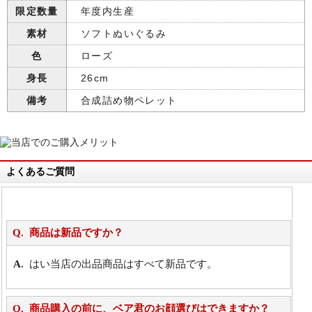
限定数量
年度内生産
素材
ソフトぬいぐるみ
色
ローズ
身長
26cm
備考
合成詰め物ペレット
よくあるご質問
商品は新品ですか？
はい当店の出品商品はすべて新品です。
商品購入の前に、ベア君のお顔選びはできますか？