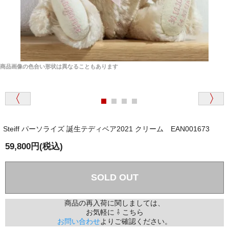
商品画像の色合い形状は異なることもあります
Steiff パーソライズ 誕生テディベア2021 クリーム EAN001673
59,800円(税込)
SOLD OUT
商品の再入荷に関しましては、
お気軽に ⇩ こちら
お問い合わせ
よりご確認ください。