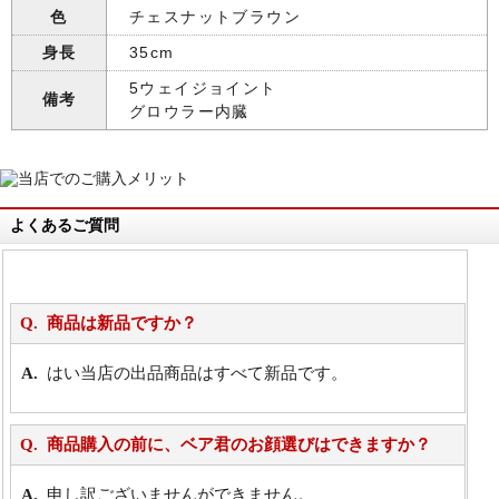
色
チェスナットブラウン
身長
35cm
5ウェイジョイント
備考
グロウラー内臓
よくあるご質問
商品は新品ですか？
はい当店の出品商品はすべて新品です。
商品購入の前に、ベア君のお顔選びはできますか？
申し訳ございませんができません。