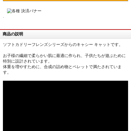
.
商品の説明
ソフトカドリーフレンズシリーズからのキャシー キャットです。
お子様の繊細で柔らかい肌に最適に作られ、子供たちが遊ぶために
特別に設計されています。
体重を増やすために、合成の詰め物とペレットで満たされていま
す。