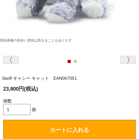
商品画像の色合い形状は異なることもあります
Steiff キャシー キャット EAN067051
23,800円(税込)
個数
個
カートに入れる