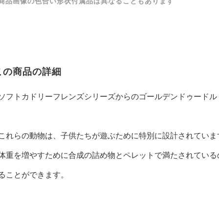
商品画像の色合い形状付属品は異なることもあります
この商品の詳細
ソフトカドリーフレンズシリーズからのゴールデンドゥードル
これらの動物は、子供たちが遊ぶために特別に設計されていま
体重を増やすために合成の詰め物とペレットで満たされている
ることができます。