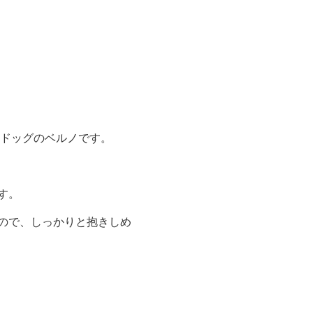
 ドッグのベルノです。
す。
ので、しっかりと抱きしめ