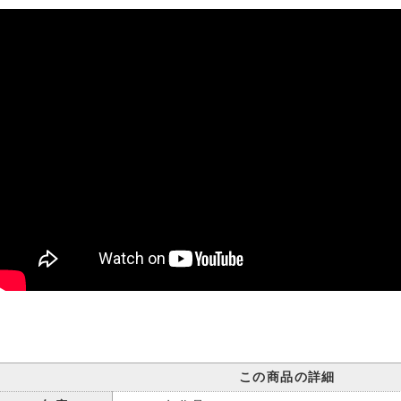
この商品の詳細