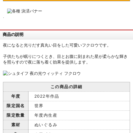
.
商品の説明
夜になると光りだす真丸い目をした可愛いフクロウです。
子供たちが眠りにつくとき、目とお腹に刻まれた星が柔らかな輝き
を照らすので夜に落ち着く効果を提供します。
この商品の詳細
年度
2022年作品
限定国名
世界
限定数量
年度内生産
素材
ぬいぐるみ