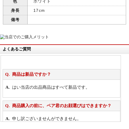
色
ホワイト
身長
17cm
備考
よくあるご質問
商品は新品ですか？
はい当店の出品商品はすべて新品です。
商品購入の前に、ベア君のお顔選びはできますか？
申し訳ございませんができません。
詳細は
こちら