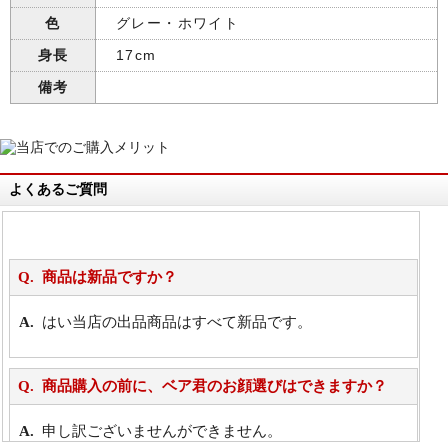
色
グレー・ホワイト
身長
17cm
備考
よくあるご質問
商品は新品ですか？
はい当店の出品商品はすべて新品です。
商品購入の前に、ベア君のお顔選びはできますか？
申し訳ございませんができません。