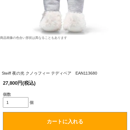
商品画像の色合い形状は異なることもあります
Steiff 夜の光 クノゥフィー テディベア EAN113680
27,800円(税込)
個数
個
カートに入れる