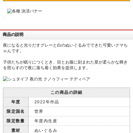
.
商品の説明
夜になると光りだすグレーと白のぬいぐるみでできた可愛いクマち
ゃんです。
子供たちが眠りにつくとき、目とお腹に刻まれた星が柔らかな輝き
を照らすので夜に落ち着く効果を提供します。
この商品の詳細
年度
2022年作品
限定国名
世界
限定数量
年度内生産
素材
ぬいぐるみ