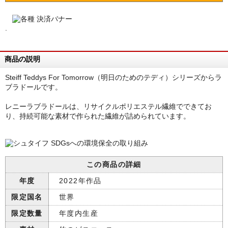
.
商品の説明
Steiff Teddys For Tomorrow（明日のためのテディ）シリーズからラ
ブラドールです。
レニーラブラドールは、リサイクルポリエステル繊維でできてお
り、持続可能な素材で作られた繊維が詰められています。
この商品の詳細
年度
2022年作品
限定国名
世界
限定数量
年度内生産