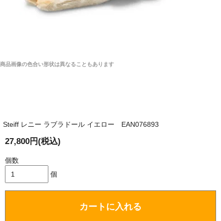
商品画像の色合い形状は異なることもあります
Steiff レニー ラブラドール イエロー EAN076893
27,800円(税込)
個数
個
カートに入れる