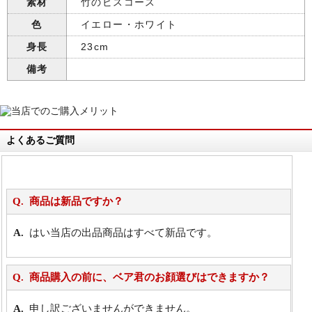
素材
竹のビスコース
色
イエロー・ホワイト
身長
23cm
備考
よくあるご質問
商品は新品ですか？
はい当店の出品商品はすべて新品です。
商品購入の前に、ベア君のお顔選びはできますか？
申し訳ございませんができません。