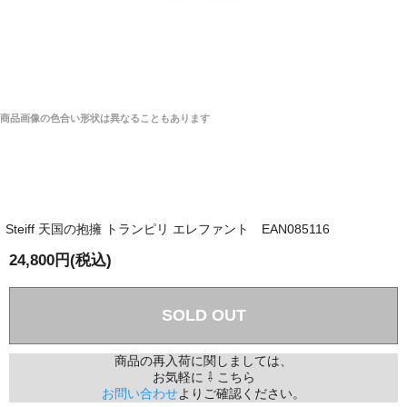
商品画像の色合い形状は異なることもあります
Steiff 天国の抱擁 トランピリ エレファント EAN085116
24,800円(税込)
SOLD OUT
商品の再入荷に関しましては、
お気軽に ⇩ こちら
お問い合わせ
よりご確認ください。