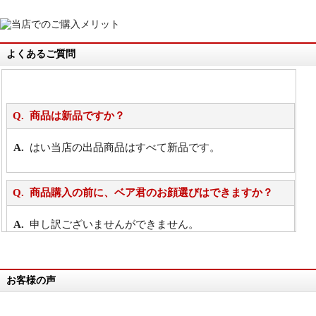
よくあるご質問
商品は新品ですか？
はい当店の出品商品はすべて新品です。
商品購入の前に、ベア君のお顔選びはできますか？
申し訳ございませんができません。
詳細は
こちら
お客様の声
万が一欲しい商品が見つからない場合は、探して取り
寄せてもらうことはできますか？