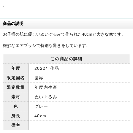
.
商品の説明
お子様の肌に優しいぬいぐるみで作られた40cmと大きな像です。
微妙なエアブラシで特別な驚きをしています。
この商品の詳細
年度
2022年作品
限定国名
世界
限定数量
年度内生産
素材
ぬいぐるみ
色
グレー
身長
40cm
備考