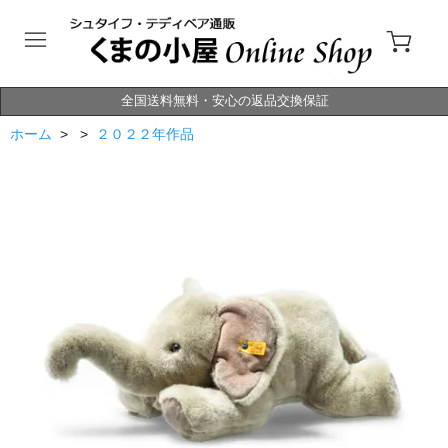
全国送料無料・安心の返品交換保証
ホーム
> >
２０２２年作品