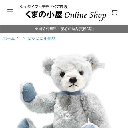
全国送料無料・安心の返品交換保証
ホーム
> >
２０２２年作品