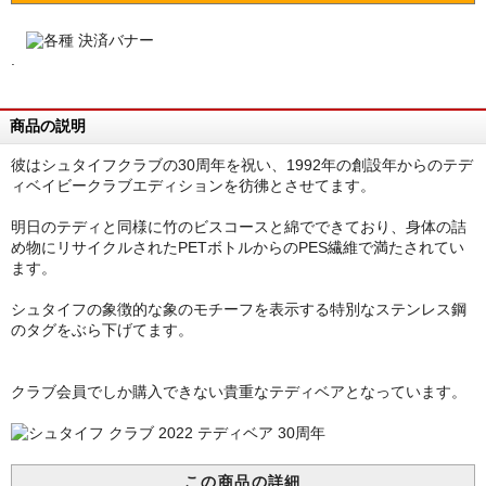
.
商品の説明
彼はシュタイフクラブの30周年を祝い、1992年の創設年からのテデ
ィベイビークラブエディションを彷彿とさせてます。
明日のテディと同様に竹のビスコースと綿でできており、身体の詰
め物にリサイクルされたPETボトルからのPES繊維で満たされてい
ます。
シュタイフの象徴的な象のモチーフを表示する特別なステンレス鋼
のタグをぶら下げてます。
クラブ会員でしか購入できない貴重なテディベアとなっています。
この商品の詳細