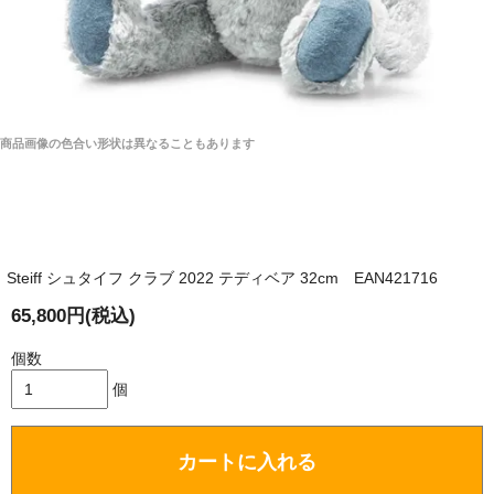
商品画像の色合い形状は異なることもあります
Steiff シュタイフ クラブ 2022 テディベア 32cm EAN421716
65,800円(税込)
個数
個
カートに入れる