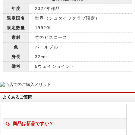
年度
2022年作品
限定国名
世界（シュタイフクラブ限定）
限定数量
1992体
素材
竹のビスコース
色
パールブルー
身長
32cm
備考
5ウェイジョイント
よくあるご質問
商品は新品ですか？