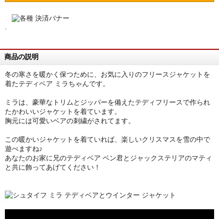
.
商品の説明
冬の寒さを暖かく保つために、お気に入りのフリースジャケットを
着たテディベア ミラちゃんです。
ミラは、豪華なトリムとジッパーを備えたテディフリースで作られ
たかわいいジャケットを着ています。
胸元には可愛いベアの刺繍がされてます。
この暖かいジャケットを着ていれば、楽しいクリスマスを雪の中で
遊べますね♪
あなたのお家に兄のテディベア ベン君とジャックステリアのマティ
と共に飾ってあげてください！