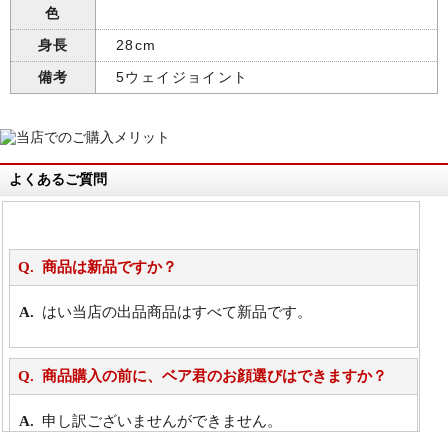
色
身長
28cm
備考
5ウェイジョイント
よくあるご質問
商品は新品ですか？
はい当店の出品商品はすべて新品です。
商品購入の前に、ベア君のお顔選びはできますか？
申し訳ございませんができません。
詳細は
こちら